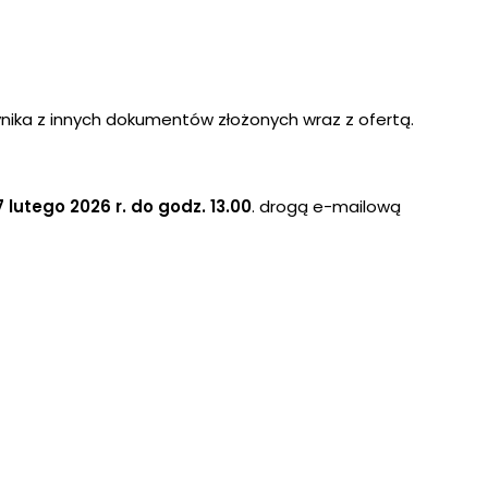
wynika z innych dokumentów złożonych wraz z ofertą.
 lutego 2026 r. do godz. 13.00
. drogą e-mailową