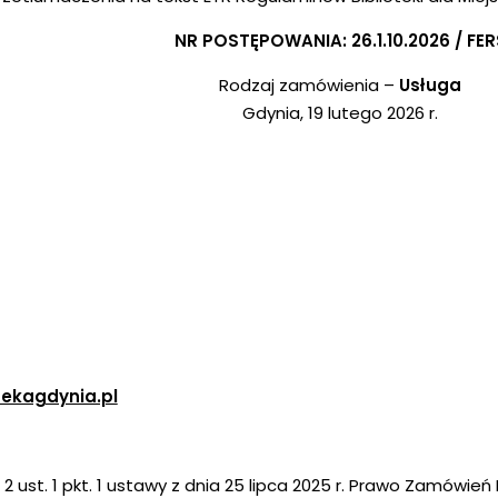
NR POSTĘPOWANIA: 26.1.10.2026 / FER
Rodzaj zamówienia –
Usługa
Gdynia, 19 lutego 2026 r.
tekagdynia.pl
 ust. 1 pkt. 1 ustawy z dnia 25 lipca 2025 r. Prawo Zamówień 