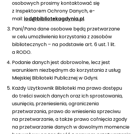
osobowych prosimy kontaktować się
z Inspektorem Ochrony Danych, e-
mail:
iod@bibliotekagdynia.pl
.
Pani/Pana dane osobowe będą przetwarzane
w celu umożliwienia korzystania z zasobów
bibliotecznych – na podstawie art. 6 ust. 1 lit.
a RODO.
Podanie danych jest dobrowolne, lecz jest
warunkiem niezbędnym do korzystania z usług
Miejskiej Biblioteki Publicznej w Gdyni.
Każdy Użytkownik Biblioteki ma prawo dostępu
do treści swoich danych oraz ich sprostowania,
usunięcia, przeniesienia, ograniczenia
przetwarzania, prawo do wniesienia sprzeciwu
na przetwarzanie, a także prawo cofnięcia zgody
na przetwarzanie danych w dowolnym momencie