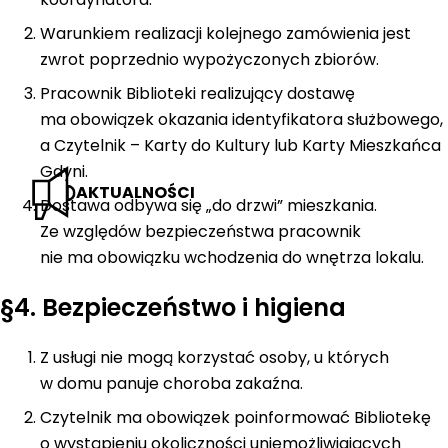
Warunkiem realizacji kolejnego zamówienia jest
zwrot poprzednio wypożyczonych zbiorów.
Pracownik Biblioteki realizujący dostawę
ma obowiązek okazania identyfikatora służbowego,
a Czytelnik – Karty do Kultury lub Karty Mieszkańca
Gdyni.
AKTUALNOŚCI
Dostawa odbywa się „do drzwi” mieszkania.
Ze względów bezpieczeństwa pracownik
nie ma obowiązku wchodzenia do wnętrza lokalu.
§4. Bezpieczeństwo i higiena
Z usługi nie mogą korzystać osoby, u których
w domu panuje choroba zakaźna.
Czytelnik ma obowiązek poinformować Bibliotekę
o wystąpieniu okoliczności uniemożliwiających