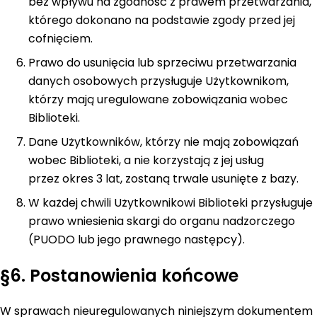
bez wpływu na zgodność z prawem przetwarzania,
którego dokonano na podstawie zgody przed jej
cofnięciem.
Prawo do usunięcia lub sprzeciwu przetwarzania
danych osobowych przysługuje Użytkownikom,
którzy mają uregulowane zobowiązania wobec
Biblioteki.
Dane Użytkowników, którzy nie mają zobowiązań
wobec Biblioteki, a nie korzystają z jej usług
przez okres 3 lat, zostaną trwale usunięte z bazy.
W każdej chwili Użytkownikowi Biblioteki przysługuje
prawo wniesienia skargi do organu nadzorczego
(PUODO lub jego prawnego następcy).
§6. Postanowienia końcowe
W sprawach nieuregulowanych niniejszym dokumentem