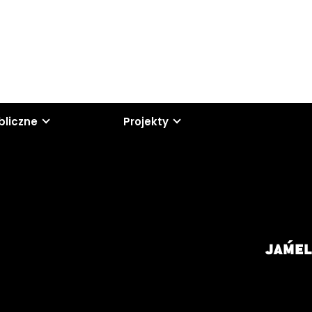
bliczne
Projekty