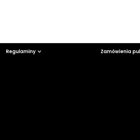
Regulaminy
Zamówienia pu