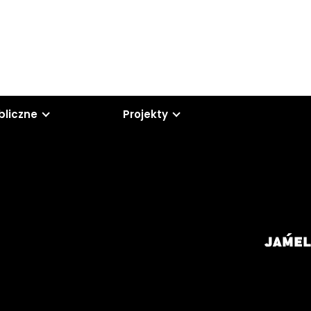
bliczne
Projekty