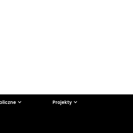
bliczne
Projekty