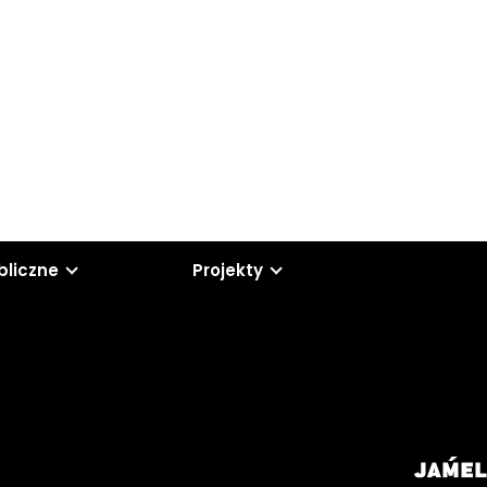
bliczne
Projekty