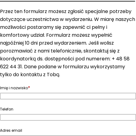
Przez ten formularz możesz zgłosić specjalne potrzeby
dotyczące uczestnictwa w wydarzeniu. W miarę naszych
możliwości postaramy się zapewnić ci pełny i
komfortowy udział. Formularz możesz wypełnić
najpóźniej 10 dni przed wydarzeniem. Jeśli wolisz
porozmawiać z nami telefonicznie, skontaktuj się z
koordynatorką ds. dostępności pod numerem: + 48 58
622 44 31. Dane podane w formularzu wykorzystamy
tylko do kontaktu z Tobą.
*
Imię i nazwisko
Telefon
Adres email