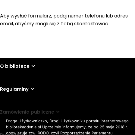
Aby wysłać formularz, podaj numer telefonu lub adres
email, abyśmy mogli się z Tobą skontaktować.
O bibliotece
Regulaminy
Zamówienia publiczne
Droga Użytkowniczko, Drogi Użytkowniku portalu internetowego
bibliotekagdynia.pl Uprzejmie informujemy, że od 25 maja 2018 r.
obowiązuje tzw. RODO, czyli Rozporządzenie Parlamentu
Projekty