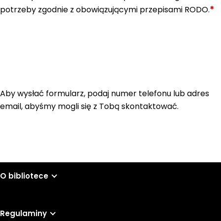
*
potrzeby zgodnie z obowiązującymi przepisami RODO.
Aby wysłać formularz, podaj numer telefonu lub adres
email, abyśmy mogli się z Tobą skontaktować.
O bibliotece
Regulaminy