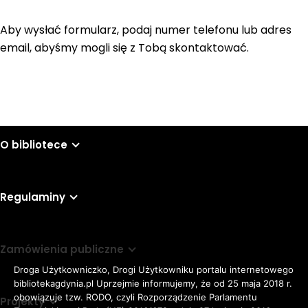
Aby wysłać formularz, podaj numer telefonu lub adres
email, abyśmy mogli się z Tobą skontaktować.
O bibliotece
Regulaminy
Zamówienia publiczne
Droga Użytkowniczko, Drogi Użytkowniku portalu internetowego
bibliotekagdynia.pl Uprzejmie informujemy, że od 25 maja 2018 r.
obowiązuje tzw. RODO, czyli Rozporządzenie Parlamentu
Projekty