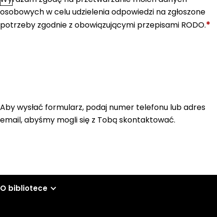
osobowych w celu udzielenia odpowiedzi na zgłoszone
*
potrzeby zgodnie z obowiązującymi przepisami RODO.
Aby wysłać formularz, podaj numer telefonu lub adres
email, abyśmy mogli się z Tobą skontaktować.
O bibliotece