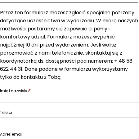
Przez ten formularz możesz zgłosić specjalne potrzeby
dotyczące uczestnictwa w wydarzeniu. W miarę naszych
możliwości postaramy się zapewnić ci pełny i
komfortowy udział. Formularz możesz wypełnić
najpóźniej 10 dni przed wydarzeniem. Jeśli wolisz
porozmawiać z nami telefonicznie, skontaktuj się z
koordynatorką ds. dostępności pod numerem: + 48 58
622 44 31. Dane podane w formularzu wykorzystamy
tylko do kontaktu z Tobą.
*
Imię i nazwisko
Telefon
Adres email