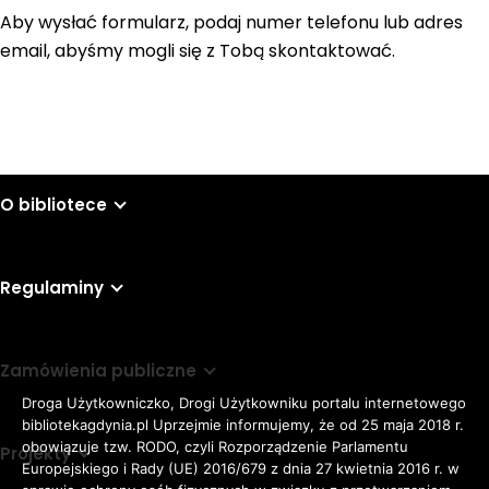
Aby wysłać formularz, podaj numer telefonu lub adres
email, abyśmy mogli się z Tobą skontaktować.
O bibliotece
Regulaminy
Zamówienia publiczne
Droga Użytkowniczko, Drogi Użytkowniku portalu internetowego
bibliotekagdynia.pl Uprzejmie informujemy, że od 25 maja 2018 r.
obowiązuje tzw. RODO, czyli Rozporządzenie Parlamentu
Projekty
Europejskiego i Rady (UE) 2016/679 z dnia 27 kwietnia 2016 r. w