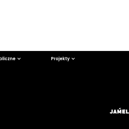
bliczne
Projekty