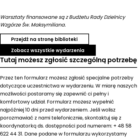
Warsztaty finansowane są z Budżetu Rady Dzielnicy
Wzgórze Św. Maksymiliana.
Przejdź na stronę biblioteki
Zobacz wszystkie wydarzenia
Tutaj możesz zgłosić szczególną potrzebę
Przez ten formularz możesz zgłosić specjalne potrzeby
dotyczące uczestnictwa w wydarzeniu. W miarę naszych
możliwości postaramy się zapewnić ci pełny i
komfortowy udział. Formularz możesz wypełnić
najpóźniej 10 dni przed wydarzeniem. Jeśli wolisz
porozmawiać z nami telefonicznie, skontaktuj się z
koordynatorką ds. dostępności pod numerem: + 48 58
622 44 31. Dane podane w formularzu wykorzystamy