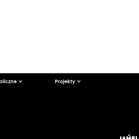
bliczne
Projekty