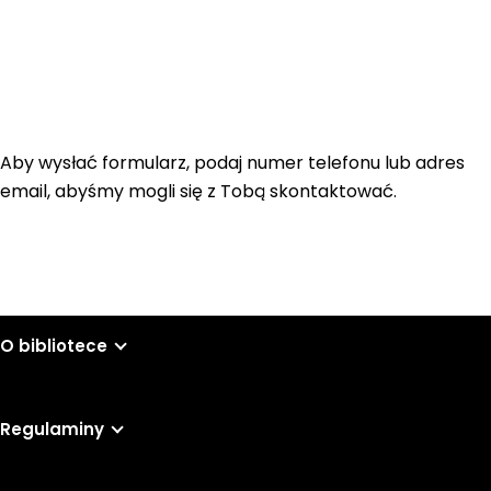
Aby wysłać formularz, podaj numer telefonu lub adres
email, abyśmy mogli się z Tobą skontaktować.
O bibliotece
Regulaminy