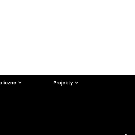
bliczne
Projekty