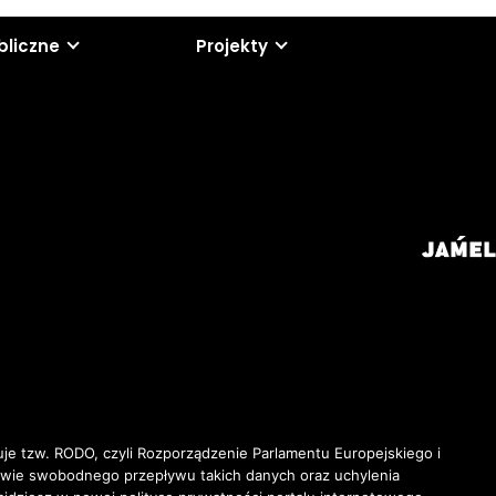
bliczne
Projekty
je tzw. RODO, czyli Rozporządzenie Parlamentu Europejskiego i
awie swobodnego przepływu takich danych oraz uchylenia