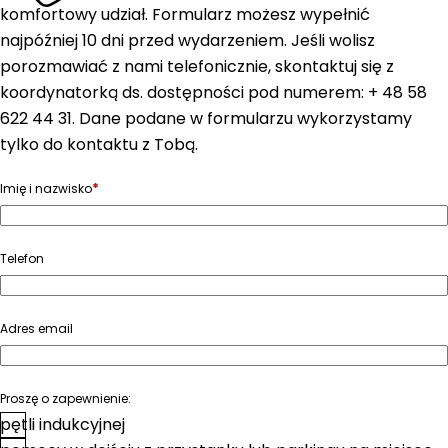
komfortowy udział. Formularz możesz wypełnić
najpóźniej 10 dni przed wydarzeniem. Jeśli wolisz
porozmawiać z nami telefonicznie, skontaktuj się z
koordynatorką ds. dostępności pod numerem: + 48 58
622 44 31. Dane podane w formularzu wykorzystamy
tylko do kontaktu z Tobą.
*
Imię i nazwisko
Telefon
Adres email
Proszę o zapewnienie:
pętli indukcyjnej