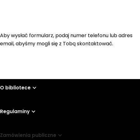
Aby wysłać formularz, podaj numer telefonu lub adres
email, abyśmy mogli się z Tobą skontaktować.
O bibliotece
Regulaminy
Zamówienia publiczne