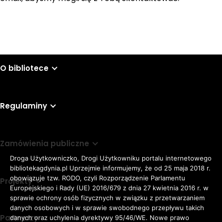
O bibliotece
Regulaminy
Zamówienia publiczne
Droga Użytkowniczko, Drogi Użytkowniku portalu internetowego
bibliotekagdynia.pl Uprzejmie informujemy, że od 25 maja 2018 r.
obowiązuje tzw. RODO, czyli Rozporządzenie Parlamentu
Projekty
Europejskiego i Rady (UE) 2016/679 z dnia 27 kwietnia 2016 r. w
sprawie ochrony osób fizycznych w związku z przetwarzaniem
danych osobowych i w sprawie swobodnego przepływu takich
Partnerzy
danych oraz uchylenia dyrektywy 95/46/WE. Nowe prawo