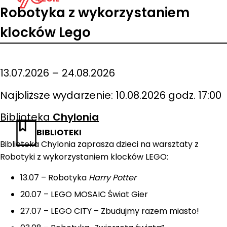
Robotyka z wykorzystaniem
klocków Lego
13.07.2026 – 24.08.2026
Najbliższe wydarzenie: 10.08.2026 godz. 17:00
Biblioteka
Chylonia
BIBLIOTEKI
Biblioteka Chylonia zaprasza dzieci na warsztaty z
Robotyki z wykorzystaniem klocków LEGO:
13.07 – Robotyka
Harry Potter
20.07 – LEGO MOSAIC Świat Gier
27.07 – LEGO CITY – Zbudujmy razem miasto!