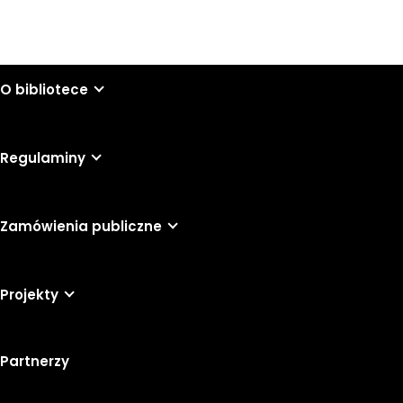
O bibliotece
Regulaminy
Zamówienia publiczne
Projekty
Partnerzy