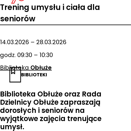
Trening umysłu i ciała dla
seniorów
14.03.2026 – 28.03.2026
godz. 09:30 – 10:30
Biblioteka
Obłuże
BIBLIOTEKI
Biblioteka Obłuże oraz Rada
Dzielnicy Obłuże zapraszają
dorosłych i seniorów na
wyjątkowe zajęcia trenujące
umysł.