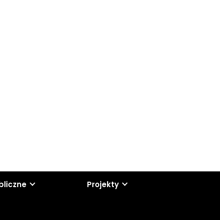
bliczne
Projekty