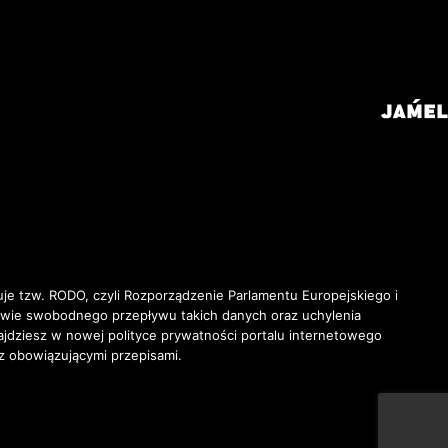
je tzw. RODO, czyli Rozporządzenie Parlamentu Europejskiego i
awie swobodnego przepływu takich danych oraz uchylenia
ziesz w nowej polityce prywatności portalu internetowego
z obowiązującymi przepisami.