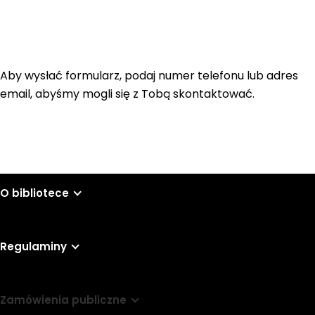
Aby wysłać formularz, podaj numer telefonu lub adres
email, abyśmy mogli się z Tobą skontaktować.
O bibliotece
Regulaminy
Zamówienia publiczne