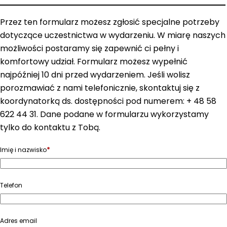
Przez ten formularz możesz zgłosić specjalne potrzeby
dotyczące uczestnictwa w wydarzeniu. W miarę naszych
możliwości postaramy się zapewnić ci pełny i
komfortowy udział. Formularz możesz wypełnić
najpóźniej 10 dni przed wydarzeniem. Jeśli wolisz
porozmawiać z nami telefonicznie, skontaktuj się z
koordynatorką ds. dostępności pod numerem: + 48 58
622 44 31. Dane podane w formularzu wykorzystamy
tylko do kontaktu z Tobą.
*
Imię i nazwisko
Telefon
Adres email