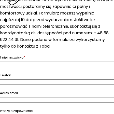
możliwości postaramy się zapewnić ci pełny i
komfortowy udział. Formularz możesz wypełnić
najpóźniej 10 dni przed wydarzeniem. Jeśli wolisz
porozmawiać z nami telefonicznie, skontaktuj się z
koordynatorką ds. dostępności pod numerem: + 48 58
622 44 31. Dane podane w formularzu wykorzystamy
tylko do kontaktu z Tobą.
*
Imię i nazwisko
Telefon
Adres email
Proszę o zapewnienie: