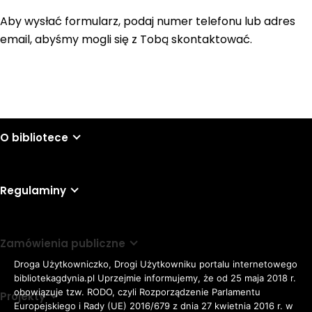
Aby wysłać formularz, podaj numer telefonu lub adres
email, abyśmy mogli się z Tobą skontaktować.
O bibliotece
Regulaminy
Zamówienia publiczne
Droga Użytkowniczko, Drogi Użytkowniku portalu internetowego
bibliotekagdynia.pl Uprzejmie informujemy, że od 25 maja 2018 r.
obowiązuje tzw. RODO, czyli Rozporządzenie Parlamentu
Projekty
Europejskiego i Rady (UE) 2016/679 z dnia 27 kwietnia 2016 r. w