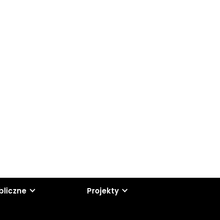
bliczne
Projekty