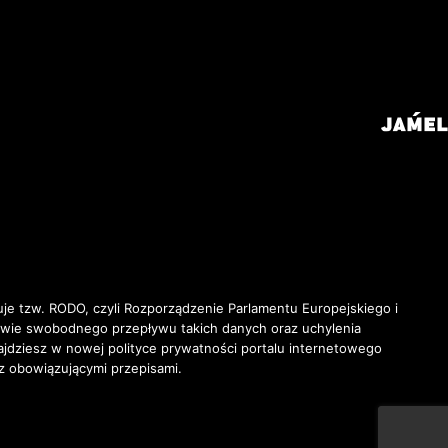
je tzw. RODO, czyli Rozporządzenie Parlamentu Europejskiego i
awie swobodnego przepływu takich danych oraz uchylenia
ziesz w nowej polityce prywatności portalu internetowego
z obowiązującymi przepisami.