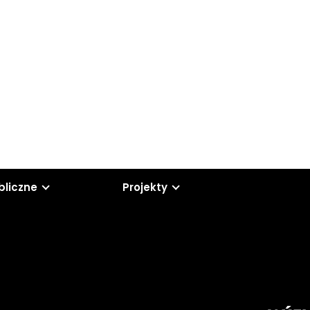
bliczne
Projekty