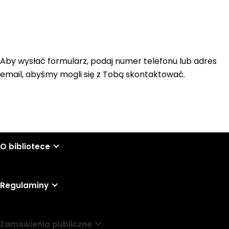
Aby wysłać formularz, podaj numer telefonu lub adres
email, abyśmy mogli się z Tobą skontaktować.
O bibliotece
Regulaminy
Zamówienia publiczne