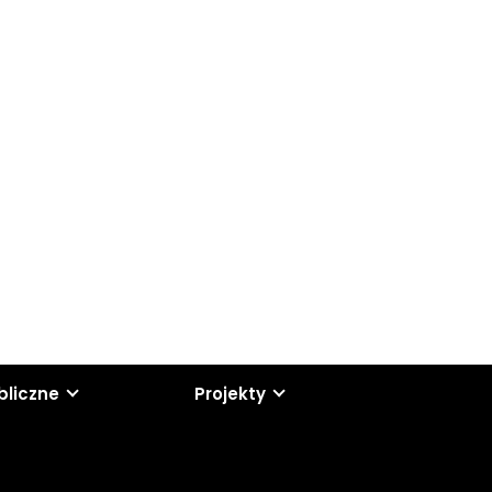
bliczne
Projekty