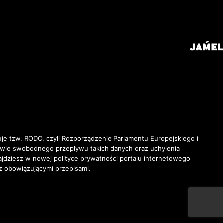
je tzw. RODO, czyli Rozporządzenie Parlamentu Europejskiego i
awie swobodnego przepływu takich danych oraz uchylenia
ziesz w nowej polityce prywatności portalu internetowego
z obowiązującymi przepisami.