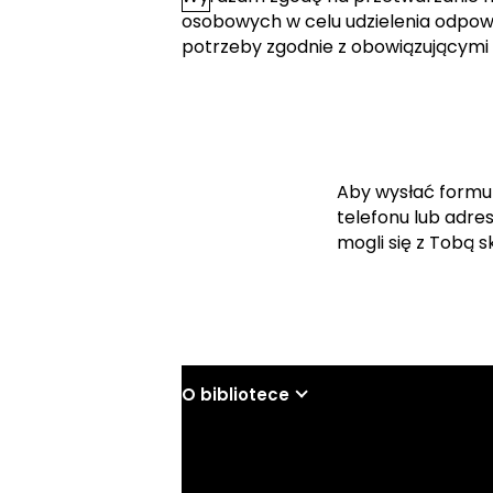
osobowych w celu udzielenia odpowi
potrzeby zgodnie z obowiązującymi
Aby wysłać formu
telefonu lub adre
mogli się z Tobą 
O bibliotece