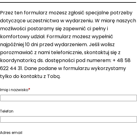
Przez ten formularz możesz zgłosić specjalne potrzeby
dotyczące uczestnictwa w wydarzeniu. W miarę naszych
możliwości postaramy się zapewnić ci pełny i
komfortowy udział. Formularz możesz wypełnić
najpóźniej 10 dni przed wydarzeniem. Jeśli wolisz
porozmawiać z nami telefonicznie, skontaktuj się z
koordynatorką ds. dostępności pod numerem: + 48 58
622 44 31. Dane podane w formularzu wykorzystamy
tylko do kontaktu z Tobą.
*
Imię i nazwisko
Telefon
Adres email