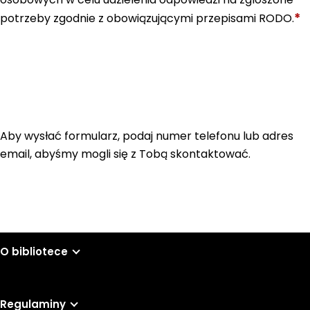
*
potrzeby zgodnie z obowiązującymi przepisami RODO.
Aby wysłać formularz, podaj numer telefonu lub adres
email, abyśmy mogli się z Tobą skontaktować.
O bibliotece
Regulaminy