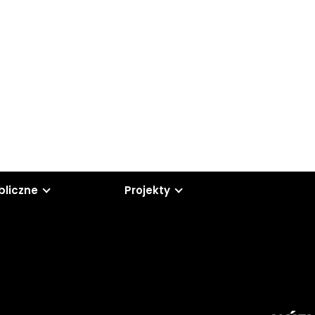
bliczne
Projekty