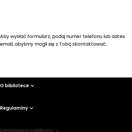
Aby wysłać formularz, podaj numer telefonu lub adres
email, abyśmy mogli się z Tobą skontaktować.
O bibliotece
Regulaminy
Zamówienia publiczne