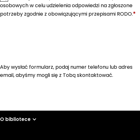
osobowych w celu udzielenia odpowiedzi na zgłoszone
*
potrzeby zgodnie z obowiązującymi przepisami RODO.
Aby wysłać formularz, podaj numer telefonu lub adres
email, abyśmy mogli się z Tobą skontaktować.
O bibliotece