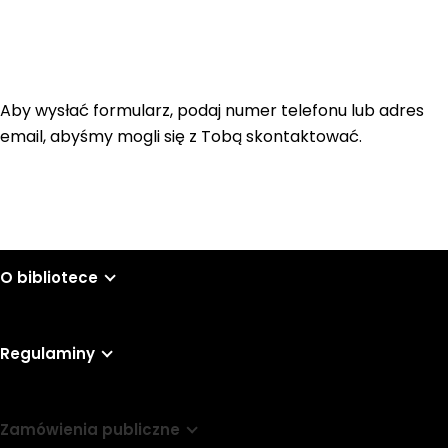
Aby wysłać formularz, podaj numer telefonu lub adres
email, abyśmy mogli się z Tobą skontaktować.
O bibliotece
Regulaminy
Zamówienia publiczne