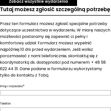
Zobacz wszystkie wydarzenia
Tutaj możesz zgłosić szczególną potrzebę
Przez ten formularz możesz zgłosić specjalne potrzeby
dotyczące uczestnictwa w wydarzeniu. W miarę naszych
możliwości postaramy się zapewnić ci pełny i
komfortowy udział. Formularz możesz wypełnić
najpóźniej 10 dni przed wydarzeniem. Jeśli wolisz
porozmawiać z nami telefonicznie, skontaktuj się z
koordynatorką ds. dostępności pod numerem: + 48 58
622 44 31. Dane podane w formularzu wykorzystamy
tylko do kontaktu z Tobą.
*
Imię i nazwisko
Telefon