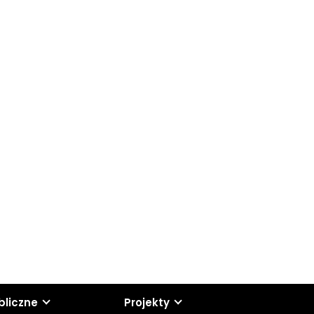
bliczne
Projekty