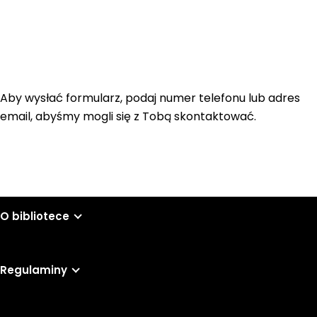
Aby wysłać formularz, podaj numer telefonu lub adres
email, abyśmy mogli się z Tobą skontaktować.
O bibliotece
Regulaminy