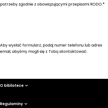
*
potrzeby zgodnie z obowiązującymi przepisami RODO.
Aby wysłać formularz, podaj numer telefonu lub adres
email, abyśmy mogli się z Tobą skontaktować.
O bibliotece
Regulaminy