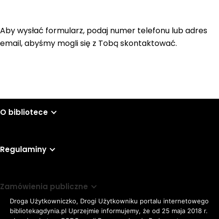
Aby wysłać formularz, podaj numer telefonu lub adres
email, abyśmy mogli się z Tobą skontaktować.
O bibliotece
Regulaminy
Zamówienia publiczne
Droga Użytkowniczko, Drogi Użytkowniku portalu internetowego
bibliotekagdynia.pl Uprzejmie informujemy, że od 25 maja 2018 r.