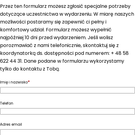
Przez ten formularz możesz zgłosić specjalne potrzeby
dotyczące uczestnictwa w wydarzeniu. W miarę naszych
możliwości postaramy się zapewnić ci pełny i
komfortowy udział. Formularz możesz wypełnić
najpóźniej 10 dni przed wydarzeniem. Jeśli wolisz
porozmawiać z nami telefonicznie, skontaktuj się z
koordynatorką ds. dostępności pod numerem: + 48 58
622 44 31. Dane podane w formularzu wykorzystamy
tylko do kontaktu z Tobą.
*
Imię i nazwisko
Telefon
Adres email