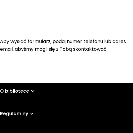
Aby wysłać formularz, podaj numer telefonu lub adres
email, abyśmy mogli się z Tobą skontaktować.
O bibliotece
Regulaminy