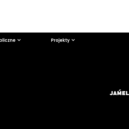
bliczne
Projekty