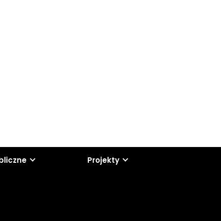
bliczne
Projekty