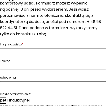
komfortowy udział. Formularz możesz wypełnić
najpóźniej 10 dni przed wydarzeniem. Jeśli wolisz
porozmawiać z nami telefonicznie, skontaktuj się z
koordynatorką ds. dostępności pod numerem: + 48 58
622 44 31. Dane podane w formularzu wykorzystamy
tylko do kontaktu z Tobą.
*
Imię i nazwisko
Telefon
Adres email
Proszę o zapewnienie:
pętli indukcyjnej