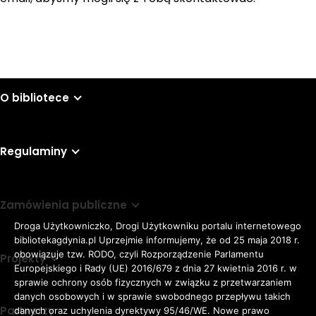
O bibliotece
Regulaminy
Zamówienia publiczne
Droga Użytkowniczko, Drogi Użytkowniku portalu internetowego
bibliotekagdynia.pl Uprzejmie informujemy, że od 25 maja 2018 r.
obowiązuje tzw. RODO, czyli Rozporządzenie Parlamentu
Projekty
Europejskiego i Rady (UE) 2016/679 z dnia 27 kwietnia 2016 r. w
sprawie ochrony osób fizycznych w związku z przetwarzaniem
danych osobowych i w sprawie swobodnego przepływu takich
Partnerzy
danych oraz uchylenia dyrektywy 95/46/WE. Nowe prawo