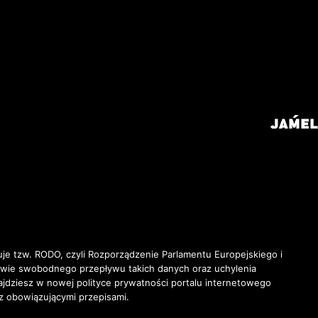
je tzw. RODO, czyli Rozporządzenie Parlamentu Europejskiego i
awie swobodnego przepływu takich danych oraz uchylenia
ziesz w nowej polityce prywatności portalu internetowego
z obowiązującymi przepisami.