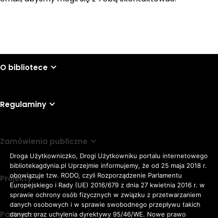
O bibliotece
Regulaminy
Zamówienia publiczne
Droga Użytkowniczko, Drogi Użytkowniku portalu internetowego
bibliotekagdynia.pl Uprzejmie informujemy, że od 25 maja 2018 r.
obowiązuje tzw. RODO, czyli Rozporządzenie Parlamentu
Projekty
Europejskiego i Rady (UE) 2016/679 z dnia 27 kwietnia 2016 r. w
sprawie ochrony osób fizycznych w związku z przetwarzaniem
danych osobowych i w sprawie swobodnego przepływu takich
Partnerzy
danych oraz uchylenia dyrektywy 95/46/WE. Nowe prawo